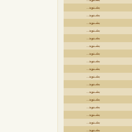
بشـنوید...
بشـنوید...
بشـنوید...
بشـنوید...
بشـنوید...
بشـنوید...
بشـنوید...
بشـنوید...
بشـنوید...
بشـنوید...
بشـنوید...
بشـنوید...
بشـنوید...
بشـنوید...
بشـنوید...
بشـنوید...
بشـنوید...