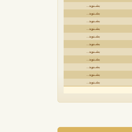
بشـنوید...
بشـنوید...
بشـنوید...
بشـنوید...
بشـنوید...
بشـنوید...
بشـنوید...
بشـنوید...
بشـنوید...
بشـنوید...
بشـنوید...