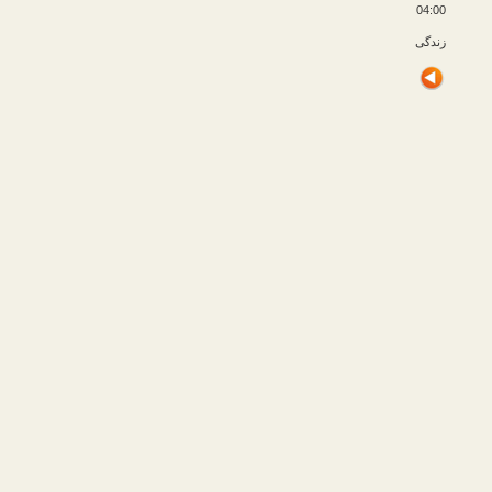
04:00
زندگی