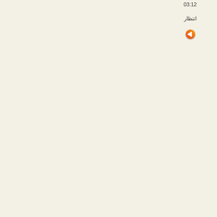
03:12
انتظار